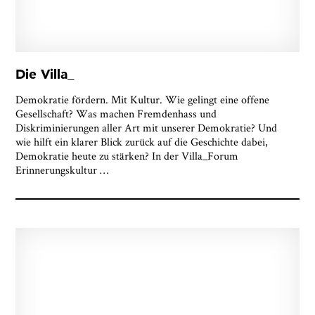
Die Villa_
Demokratie fördern. Mit Kultur. Wie gelingt eine offene
Gesellschaft? Was machen Fremdenhass und
Diskriminierungen aller Art mit unserer Demokratie? Und
wie hilft ein klarer Blick zurück auf die Geschichte dabei,
Demokratie heute zu stärken? In der Villa_Forum
Erinnerungskultur
…