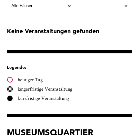
Keine Veranstaltungen gefunden
Legende:
heutiger Tag
längerfristige Veranstaltung
kurzfristige Veranstaltung
MUSEUMSQUARTIER