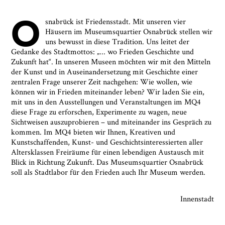
O
snabrück ist Friedensstadt. Mit unseren vier
Häusern im Museumsquartier Osnabrück stellen wir
uns bewusst in diese Tradition. Uns leitet der
Gedanke des Stadtmottos: „... wo Frieden Geschichte und
Zukunft hat“. In unseren Museen möchten wir mit den Mitteln
der Kunst und in Auseinandersetzung mit Geschichte einer
zentralen Frage unserer Zeit nachgehen: Wie wollen, wie
können wir in Frieden miteinander leben? Wir laden Sie ein,
mit uns in den Ausstellungen und Veranstaltungen im MQ4
diese Frage zu erforschen, Experimente zu wagen, neue
Sichtweisen auszuprobieren – und miteinander ins Gespräch zu
kommen. Im MQ4 bieten wir Ihnen, Kreativen und
Kunstschaffenden, Kunst- und Geschichtsinteressierten aller
Altersklassen Freiräume für einen lebendigen Austausch mit
Blick in Richtung Zukunft. Das Museumsquartier Osnabrück
soll als Stadtlabor für den Frieden auch Ihr Museum werden.
Innenstadt