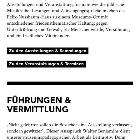
Ausstellungen und Veranstaltungsformate wie die jiddische
Musikreihe, Lesungen und Zeitzeugengespräche machen das
Felix-Nussbaum-Haus zu einem Museums-Ort mit
entschiedener friedensthematischer Haltung: gegen
Unterdrückung und Gewalt, für Menschenwürde, Versöhnung
und ein friedliches Miteinander.
Zu den Ausstellungen & Sammlungen
Zu den Veranstaltungen & Terminen
FÜHRUNGEN &
VERMITTLUNG
„Nicht gelehrter sollen die Besucher eine Ausstellung verlassen,
sondern gewitzter“. Dieser Ausspruch Walter Benjamins dient
unserer museumspädagogischen Arbeit als Leitmotiv. Denn