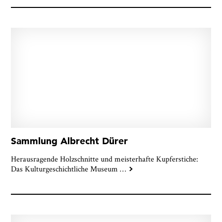
Sammlung Albrecht Dürer
Herausragende Holzschnitte und meisterhafte Kupferstiche:
Das Kulturgeschichtliche Museum
…