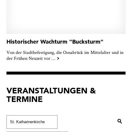
Historischer Wachturm "Bucksturm"
Von der Stadtbefestigung, die Osnabrück im Mittelalter und in
der Frühen Neuzeit vor
…
VERANSTALTUNGEN &
TERMINE