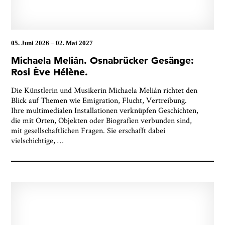
05. Juni 2026
–
02. Mai 2027
Michaela Melián. Osnabrücker Gesänge:
Rosi Ève Hélène.
Die Künstlerin und Musikerin Michaela Melián richtet den
Blick auf Themen wie Emigration, Flucht, Vertreibung.
Ihre multimedialen Installationen verknüpfen Geschichten,
die mit Orten, Objekten oder Biografien verbunden sind,
mit gesellschaftlichen Fragen. Sie erschafft dabei
vielschichtige,
…