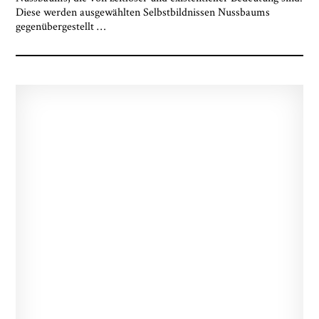
Diese werden ausgewählten Selbstbildnissen Nussbaums
gegenübergestellt
…