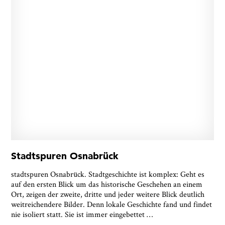
Stadtspuren Osnabrück
stadtspuren Osnabrück. Stadtgeschichte ist komplex: Geht es
auf den ersten Blick um das historische Geschehen an einem
Ort, zeigen der zweite, dritte und jeder weitere Blick deutlich
weitreichendere Bilder. Denn lokale Geschichte fand und findet
nie isoliert statt. Sie ist immer eingebettet
…