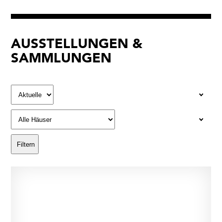
AUSSTELLUNGEN &
SAMMLUNGEN