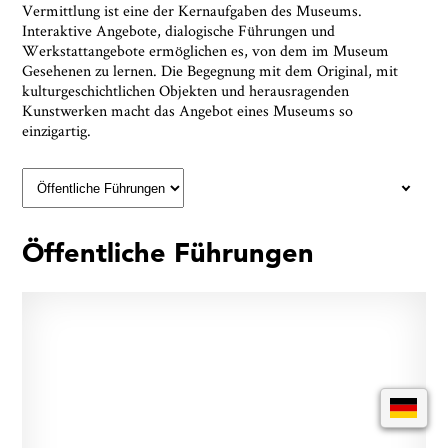
Vermittlung ist eine der Kernaufgaben des Museums.
Interaktive Angebote, dialogische Führungen und
Werkstattangebote ermöglichen es, von dem im Museum
Gesehenen zu lernen. Die Begegnung mit dem Original, mit
kulturgeschichtlichen Objekten und herausragenden
Kunstwerken macht das Angebot eines Museums so
einzigartig.
Öffentliche Führungen