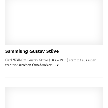
Sammlung Gustav Stüve
Carl Wilhelm Gustav Stüve (1833-1911) stammt aus einer
traditionsreichen Osnabrücker
…