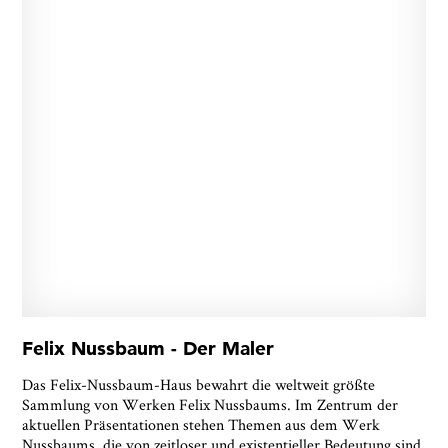
Felix Nussbaum - Der Maler
Das Felix-Nussbaum-Haus bewahrt die weltweit größte
Sammlung von Werken Felix Nussbaums. Im Zentrum der
aktuellen Präsentationen stehen Themen aus dem Werk
Nussbaums, die von zeitloser und existentieller Bedeutung sind.