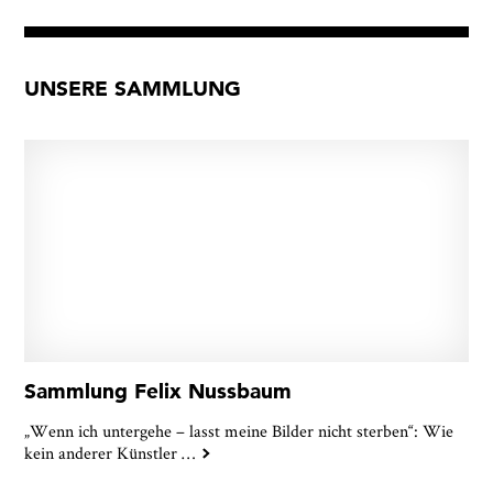
UNSERE SAMMLUNG
Sammlung Felix Nussbaum
„Wenn ich untergehe – lasst meine Bilder nicht sterben“: Wie
kein anderer Künstler
…