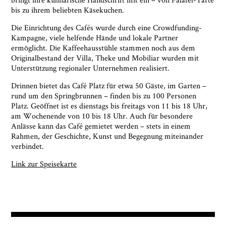
* notwendige Angaben
bis zu ihrem beliebten Käsekuchen.
Die Einrichtung des Cafés wurde durch eine Crowdfunding-
Kampagne, viele helfende Hände und lokale Partner
ermöglicht. Die Kaffeehausstühle stammen noch aus dem
Originalbestand der Villa, Theke und Mobiliar wurden mit
Unterstützung regionaler Unternehmen realisiert.
Drinnen bietet das Café Platz für etwa 50 Gäste, im Garten –
rund um den Springbrunnen – finden bis zu 100 Personen
Platz. Geöffnet ist es dienstags bis freitags von 11 bis 18 Uhr,
am Wochenende von 10 bis 18 Uhr. Auch für besondere
Anlässe kann das Café gemietet werden – stets in einem
Rahmen, der Geschichte, Kunst und Begegnung miteinander
verbindet.
Link zur Speisekarte