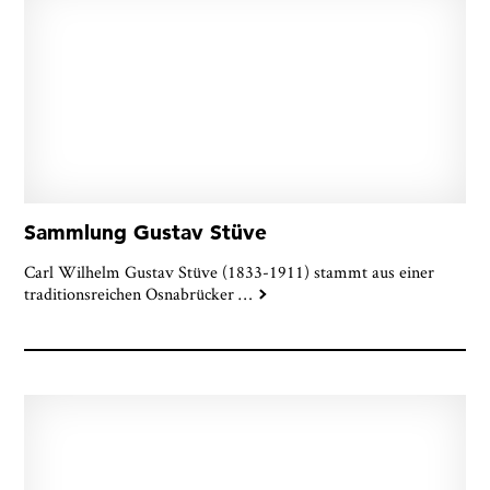
Sammlung Gustav Stüve
Carl Wilhelm Gustav Stüve (1833-1911) stammt aus einer
traditionsreichen Osnabrücker
…