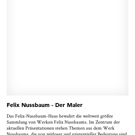
Felix Nussbaum - Der Maler
Das Felix-Nussbaum-Haus bewahrt die weltweit größte
Sammlung von Werken Felix Nussbaums. Im Zentrum der
aktuellen Präsentationen stehen Themen aus dem Werk
Nussbaums, die von zeitloser und existentieller Bedeutung sind.