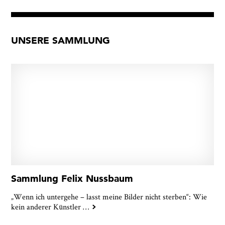
UNSERE SAMMLUNG
Sammlung Felix Nussbaum
„Wenn ich untergehe – lasst meine Bilder nicht sterben“: Wie
kein anderer Künstler
…