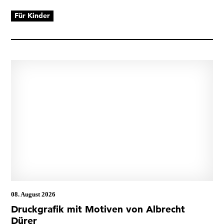
Für Kinder
08. August 2026
Druckgrafik mit Motiven von Albrecht
Dürer