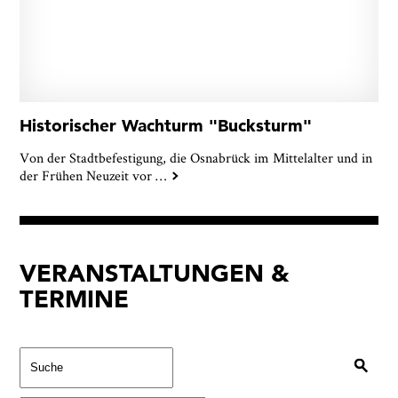
Historischer Wachturm "Bucksturm"
Von der Stadtbefestigung, die Osnabrück im Mittelalter und in
der Frühen Neuzeit vor
…
VERANSTALTUNGEN &
TERMINE