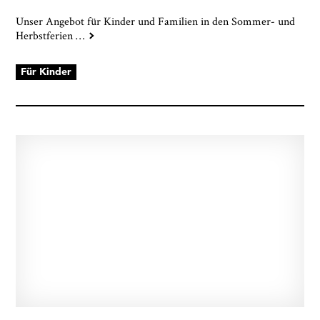
Unser Angebot für Kinder und Familien in den Sommer- und
Herbstferien
…
Für Kinder