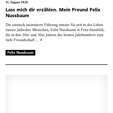
11. August 2026
Lass mich dir erzählen. Mein Freund Felix
Nussbaum
Die szenisch inszenierte Führung nimmt Sie mit in das Leben
zweier jüdischer Menschen, Felix Nussbaum & Fritz Steinfeld,
die in den 20er und 30er Jahren des letzten Jahrhunderts eine
tiefe Freundschaft
…
Felix Nussbaum