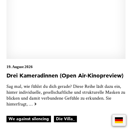
19. August 2026
Drei Kameradinnen (Open Air-Kinopreview)
Sag mal, wie fühlst du dich gerade? Diese Reihe lädt dazu ein,
hinter individuelle, gesellschaftliche und strukturelle Masken zu
blicken und damit verbundene Gefühle zu erkunden. Sie
hinterfragt,
…
We against silencing
Die Villa_