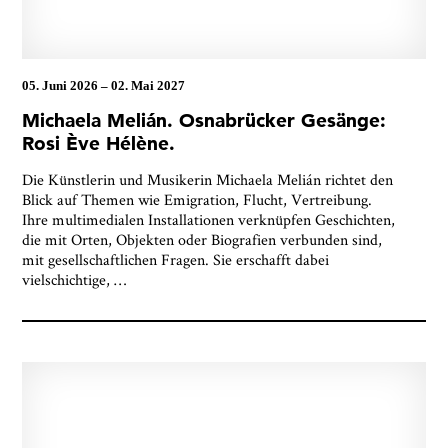
05. Juni 2026
–
02. Mai 2027
Michaela Melián. Osnabrücker Gesänge:
Rosi Ève Hélène.
Die Künstlerin und Musikerin Michaela Melián richtet den
Blick auf Themen wie Emigration, Flucht, Vertreibung.
Ihre multimedialen Installationen verknüpfen Geschichten,
die mit Orten, Objekten oder Biografien verbunden sind,
mit gesellschaftlichen Fragen. Sie erschafft dabei
vielschichtige,
…