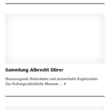
Sammlung Albrecht Dürer
Herausragende Holzschnitte und meisterhafte Kupferstiche:
Das Kulturgeschichtliche Museum
…