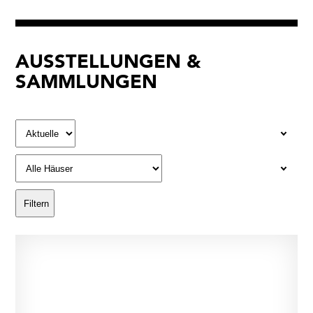
AUSSTELLUNGEN &
SAMMLUNGEN