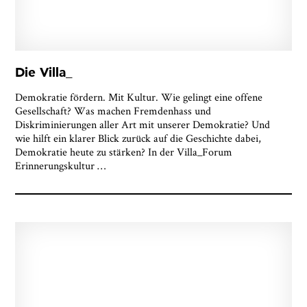
Die Villa_
Demokratie fördern. Mit Kultur. Wie gelingt eine offene
Gesellschaft? Was machen Fremdenhass und
Diskriminierungen aller Art mit unserer Demokratie? Und
wie hilft ein klarer Blick zurück auf die Geschichte dabei,
Demokratie heute zu stärken? In der Villa_Forum
Erinnerungskultur
…