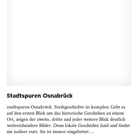
Stadtspuren Osnabrück
stadtspuren Osnabrück. Stadtgeschichte ist komplex: Geht es
auf den ersten Blick um das historische Geschehen an einem
Ort, zeigen der zweite, dritte und jeder weitere Blick deutlich
weitreichendere Bilder. Denn lokale Geschichte fand und findet
nie isoliert statt. Sie ist immer eingebettet
…