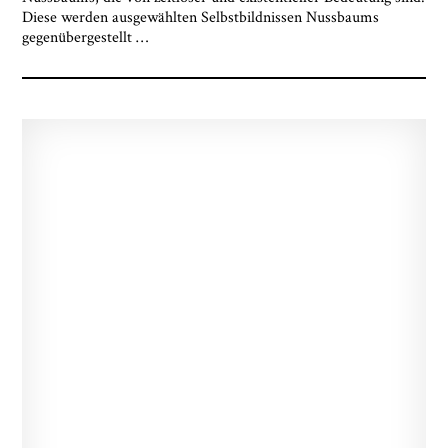
Diese werden ausgewählten Selbstbildnissen Nussbaums
gegenübergestellt
…