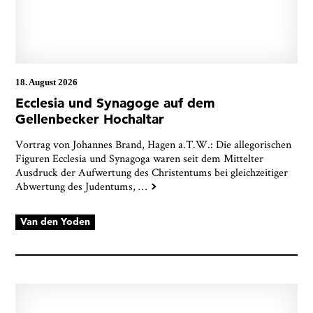
18. August 2026
Ecclesia und Synagoge auf dem
Gellenbecker Hochaltar
Vortrag von Johannes Brand, Hagen a.T.W.: Die allegorischen
Figuren Ecclesia und Synagoga waren seit dem Mittelter
Ausdruck der Aufwertung des Christentums bei gleichzeitiger
Abwertung des Judentums,
…
Van den Yoden