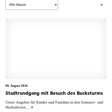
06. August 2026
Stadtrundgang mit Besuch des Bucksturms
Unser Angebot für Kinder und Familien in den Sommer- und
Herbstferien
…