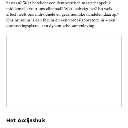
bestaan? Wat betekent een democratisch maatschappelijk
middenveld voor ons allemaal? Wat bedreigt het? En welk
effect heeft ons individuele en gezamenlijke handelen daarop?
Ons museum is een forum en een vredeslaboratorium – een
ontmoetingsplaats, een dynamische samenleving.
Het Accijnshuis