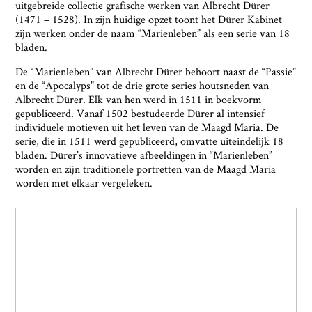
uitgebreide collectie grafische werken van Albrecht Dürer
(1471 – 1528). In zijn huidige opzet toont het Dürer Kabinet
zijn werken onder de naam “Marienleben” als een serie van 18
bladen.
De “Marienleben” van Albrecht Dürer behoort naast de “Passie”
en de “Apocalyps” tot de drie grote series houtsneden van
Albrecht Dürer. Elk van hen werd in 1511 in boekvorm
gepubliceerd. Vanaf 1502 bestudeerde Dürer al intensief
individuele motieven uit het leven van de Maagd Maria. De
serie, die in 1511 werd gepubliceerd, omvatte uiteindelijk 18
bladen. Dürer’s innovatieve afbeeldingen in “Marienleben”
worden en zijn traditionele portretten van de Maagd Maria
worden met elkaar vergeleken.