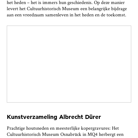
het heden – het is immers hun geschiedenis. Op deze manier
levert het Cultuurhistorisch Museum een belangrijke bijdrage
aan een vreedzaam samenleven in het heden en de toekomst.
Kunstverzameling Albrecht Dürer
Prachtige houtsneden en meesterlijke kopergravures: Het
Cultuurhistorisch Museum Osnabrück in MQ4 herbergt een