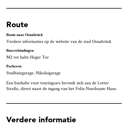
Route
Route naar Osnabrück
Verdere informaties op de website van de stad Osnabrück
Busverbindingen
M2 tot halte Heger Tor
Parkeren
Stadhuisgarage, Nikolaigarage
Een bushalte voor touringcars bevindt zich aan de Lotter
Straße, direct naast de ingang van het Felix-Nussbaum-Haus.
Verdere informatie