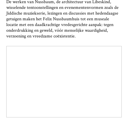
De werken van Nussbaum, de architectuur van Libeskind,
wisselende tentoonstellingen en evenementenvormen zoals de
Jiddische muziekserie, lezingen en discussies met hedendaagse
getuigen maken het Felix Nussbaumhuis tot een museale
locatie met een daadkrachtige vredesgerichte aanpak: tegen
onderdrukking en geweld, vóór menselijke waardigheid,
verzoening en vreedzame coëxistentie.