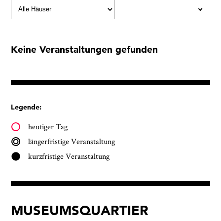
Keine Veranstaltungen gefunden
Legende:
heutiger Tag
längerfristige Veranstaltung
kurzfristige Veranstaltung
MUSEUMSQUARTIER