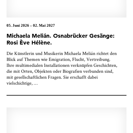
05. Juni 2026
–
02. Mai 2027
Michaela Melián. Osnabrücker Gesänge:
Rosi Ève Hélène.
Die Künstlerin und Musikerin Michaela Melián richtet den
Blick auf Themen wie Emigration, Flucht, Vertreibung.
Ihre multimedialen Installationen verknüpfen Geschichten,
die mit Orten, Objekten oder Biografien verbunden sind,
mit gesellschaftlichen Fragen. Sie erschafft dabei
vielschichtige,
…