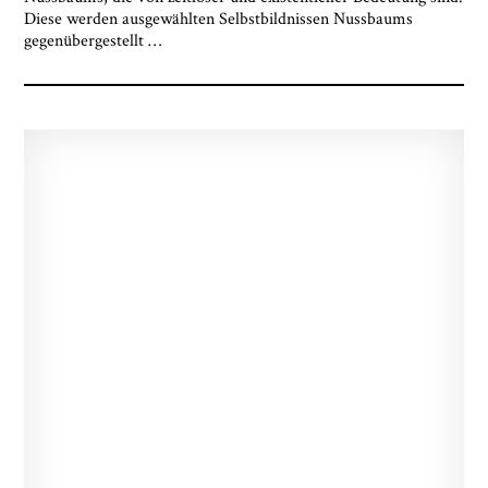
Diese werden ausgewählten Selbstbildnissen Nussbaums
gegenübergestellt
…