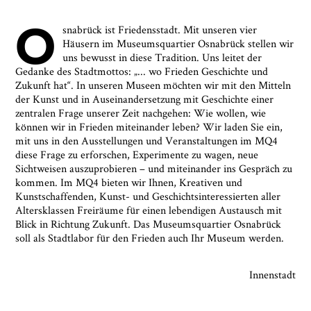
O
snabrück ist Friedensstadt. Mit unseren vier
Häusern im Museumsquartier Osnabrück stellen wir
uns bewusst in diese Tradition. Uns leitet der
Gedanke des Stadtmottos: „... wo Frieden Geschichte und
Zukunft hat“. In unseren Museen möchten wir mit den Mitteln
der Kunst und in Auseinandersetzung mit Geschichte einer
zentralen Frage unserer Zeit nachgehen: Wie wollen, wie
können wir in Frieden miteinander leben? Wir laden Sie ein,
mit uns in den Ausstellungen und Veranstaltungen im MQ4
diese Frage zu erforschen, Experimente zu wagen, neue
Sichtweisen auszuprobieren – und miteinander ins Gespräch zu
kommen. Im MQ4 bieten wir Ihnen, Kreativen und
Kunstschaffenden, Kunst- und Geschichtsinteressierten aller
Altersklassen Freiräume für einen lebendigen Austausch mit
Blick in Richtung Zukunft. Das Museumsquartier Osnabrück
soll als Stadtlabor für den Frieden auch Ihr Museum werden.
Innenstadt