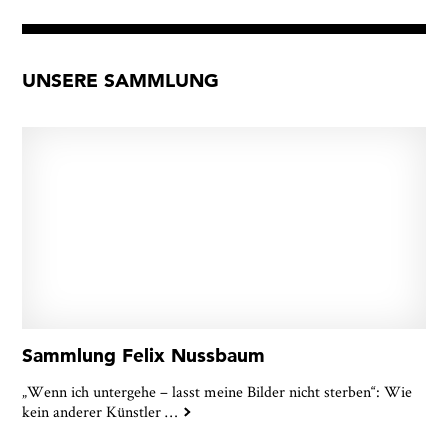
UNSERE SAMMLUNG
Sammlung Felix Nussbaum
„Wenn ich untergehe – lasst meine Bilder nicht sterben“: Wie
kein anderer Künstler
…