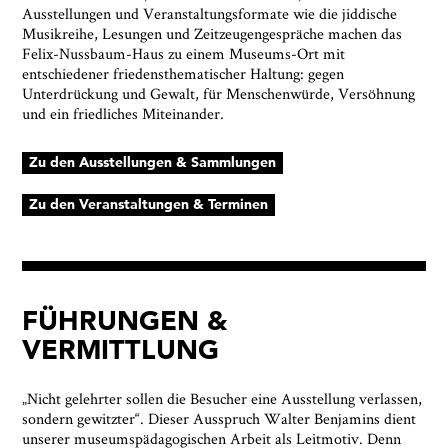
Ausstellungen und Veranstaltungsformate wie die jiddische
Musikreihe, Lesungen und Zeitzeugengespräche machen das
Felix-Nussbaum-Haus zu einem Museums-Ort mit
entschiedener friedensthematischer Haltung: gegen
Unterdrückung und Gewalt, für Menschenwürde, Versöhnung
und ein friedliches Miteinander.
Zu den Ausstellungen & Sammlungen
Zu den Veranstaltungen & Terminen
FÜHRUNGEN &
VERMITTLUNG
„Nicht gelehrter sollen die Besucher eine Ausstellung verlassen,
sondern gewitzter“. Dieser Ausspruch Walter Benjamins dient
unserer museumspädagogischen Arbeit als Leitmotiv. Denn