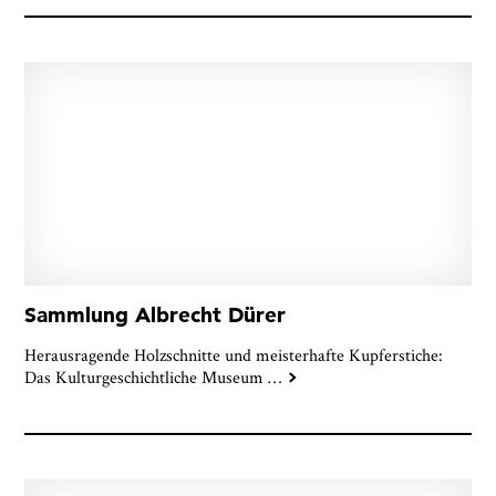
Sammlung Albrecht Dürer
Herausragende Holzschnitte und meisterhafte Kupferstiche:
Das Kulturgeschichtliche Museum
…