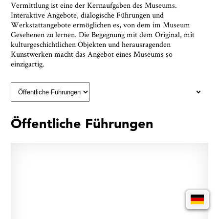
Vermittlung ist eine der Kernaufgaben des Museums.
Interaktive Angebote, dialogische Führungen und
Werkstattangebote ermöglichen es, von dem im Museum
Gesehenen zu lernen. Die Begegnung mit dem Original, mit
kulturgeschichtlichen Objekten und herausragenden
Kunstwerken macht das Angebot eines Museums so
einzigartig.
Öffentliche Führungen