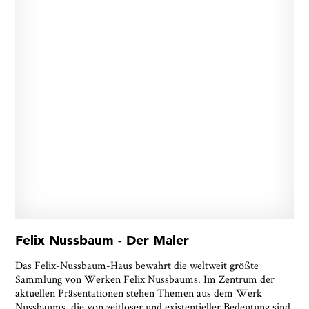
Felix Nussbaum - Der Maler
Das Felix-Nussbaum-Haus bewahrt die weltweit größte
Sammlung von Werken Felix Nussbaums. Im Zentrum der
aktuellen Präsentationen stehen Themen aus dem Werk
Nussbaums, die von zeitloser und existentieller Bedeutung sind.