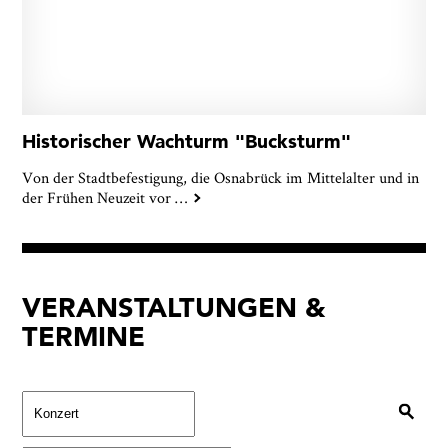
Historischer Wachturm "Bucksturm"
Von der Stadtbefestigung, die Osnabrück im Mittelalter und in
der Frühen Neuzeit vor
…
VERANSTALTUNGEN &
TERMINE