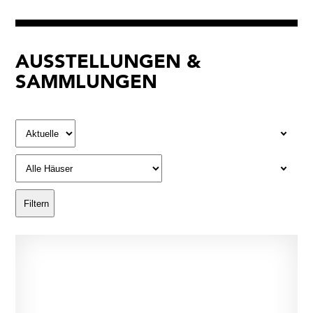
AUSSTELLUNGEN &
SAMMLUNGEN