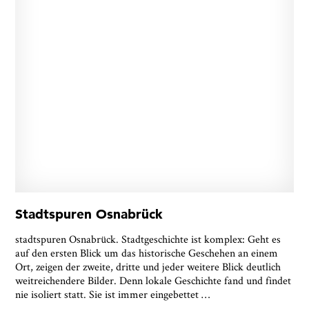
Stadtspuren Osnabrück
stadtspuren Osnabrück. Stadtgeschichte ist komplex: Geht es
auf den ersten Blick um das historische Geschehen an einem
Ort, zeigen der zweite, dritte und jeder weitere Blick deutlich
weitreichendere Bilder. Denn lokale Geschichte fand und findet
nie isoliert statt. Sie ist immer eingebettet
…