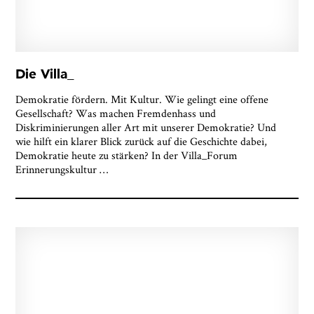
Die Villa_
Demokratie fördern. Mit Kultur. Wie gelingt eine offene
Gesellschaft? Was machen Fremdenhass und
Diskriminierungen aller Art mit unserer Demokratie? Und
wie hilft ein klarer Blick zurück auf die Geschichte dabei,
Demokratie heute zu stärken? In der Villa_Forum
Erinnerungskultur
…