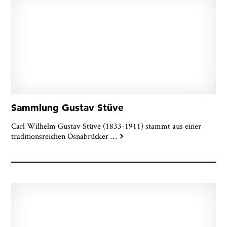
Sammlung Gustav Stüve
Carl Wilhelm Gustav Stüve (1833-1911) stammt aus einer
traditionsreichen Osnabrücker
…