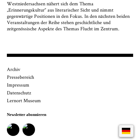
Westniedersachsen nähert sich dem Thema
„Erinnerungskultur“ aus literarischer Sicht und nimmt
gegenwärtige Positionen in den Fokus. In den nächsten beiden
Veranstaltungen der Reihe stehen geschichtliche und
zeitgenössische Aspekte des Themas Flucht im Zentrum.
Archiv
Pressebereich
Impressum
Datenschutz
Lernort Museum
Newsletter abonnieren