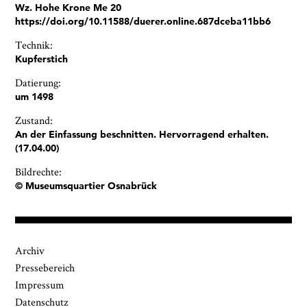
Wz. Hohe Krone Me 20
https://doi.org/10.11588/duerer.online.687dceba11bb6
Technik:
Kupferstich
Datierung:
um 1498
Zustand:
An der Einfassung beschnitten. Hervorragend erhalten.
(17.04.00)
Bildrechte:
© Museumsquartier Osnabrück
Archiv
Pressebereich
Impressum
Datenschutz