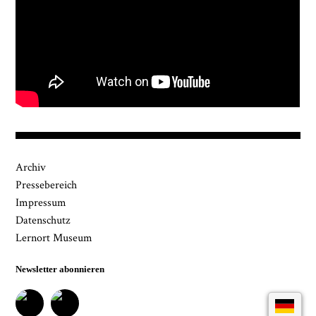
Archiv
Pressebereich
Impressum
Datenschutz
Lernort Museum
Newsletter abonnieren