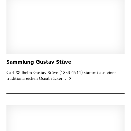
Sammlung Gustav Stüve
Carl Wilhelm Gustav Stüve (1833-1911) stammt aus einer
traditionsreichen Osnabrücker
…