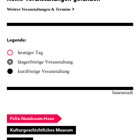
Weitere Veranstaltungen & Termine
Legende:
heutiger Tag
längerfristige Veranstaltung
kurzfristige Veranstaltung
Innenstadt
Felix-Nussbaum-Haus
Kulturgeschichtliches Museum