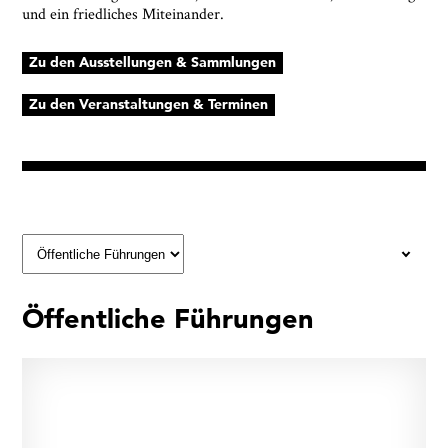
und ein friedliches Miteinander.
Zu den Ausstellungen & Sammlungen
Zu den Veranstaltungen & Terminen
Öffentliche Führungen