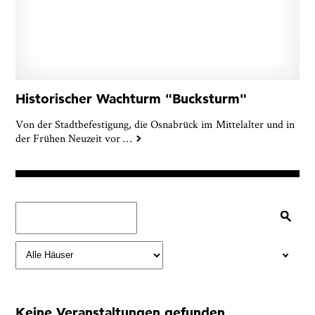
Historischer Wachturm "Bucksturm"
Von der Stadtbefestigung, die Osnabrück im Mittelalter und in
der Frühen Neuzeit vor
…
Keine Veranstaltungen gefunden