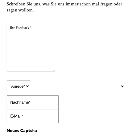
Schreiben Sie uns, was Sie uns immer schon mal fragen oder
sagen wollten.
Neues Captcha