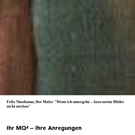
Felix Nussbaum, Der Maler
"Wenn ich untergehe – lasst meine Bilder
nicht sterben"
Ihr MQ
– Ihre Anregungen
4