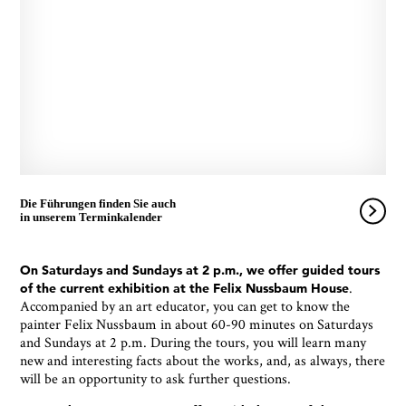
Die Führungen finden Sie auch
in unserem Terminkalender
On Saturdays and Sundays at 2 p.m., we offer guided tours
.
of the current exhibition at the Felix Nussbaum House
Accompanied by an art educator, you can get to know the
painter Felix Nussbaum in about 60-90 minutes on Saturdays
and Sundays at 2 p.m. During the tours, you will learn many
new and interesting facts about the works, and, as always, there
will be an opportunity to ask further questions.