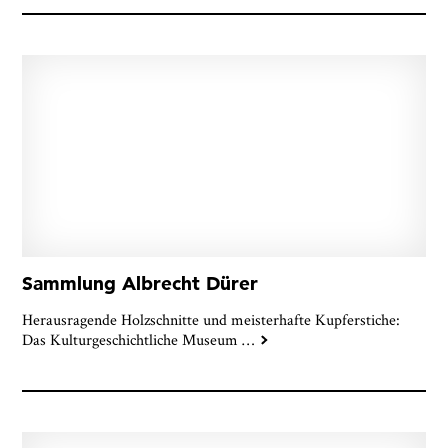
Sammlung Albrecht Dürer
Herausragende Holzschnitte und meisterhafte Kupferstiche:
Das Kulturgeschichtliche Museum
…