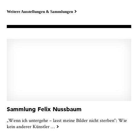
Weitere Ausstellungen & Sammlungen
Sammlung Felix Nussbaum
„Wenn ich untergehe – lasst meine Bilder nicht sterben“: Wie
kein anderer Künstler
…