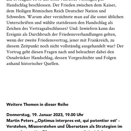
Handschlag beschlossen. Der Frieden zwischen dem Kaiser,
dem Heiligen Römischen Reich Deutscher Nation und
Schweden. Warum aber verzichtete man auf die sonst üblichen
Unterschriften und wählte stattdessen den Handschlag als
Zeichen des Vertragsabschlusses? Und: Inwiefern kann das
Ereignis als Durchbruch der Friedensverhandlungen gelten,
wenn der zweite Friedensvertrag, jener mit Frankreich, zu
diesem Zeitpunkt noch nicht vollständig ausgehandelt war? Der
Vortrag geht diesen Fragen nach und beleuchtet dabei den
Osnabrücker Handschlag, dessen Vorgeschichte und Folgen
anhand historischer Quellen.
Weitere Themen in dieser Reihe
Donnerstag, 19. Januar 2023, 19.00 Uhr
Martin Peters „‚Optimus interpres est, qui potentior est‘ -
Verstehen, Missverstehen und Übersetzen als Strategien im