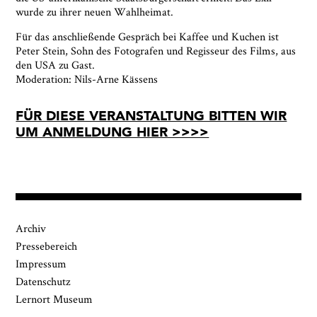
wurde zu ihrer neuen Wahlheimat.
Für das anschließende Gespräch bei Kaffee und Kuchen ist
Peter Stein, Sohn des Fotografen und Regisseur des Films, aus
den USA zu Gast.
Moderation: Nils-Arne Kässens
FÜR DIESE VERANSTALTUNG BITTEN WIR
UM ANMELDUNG HIER >>>>
Archiv
Pressebereich
Impressum
Datenschutz
Lernort Museum