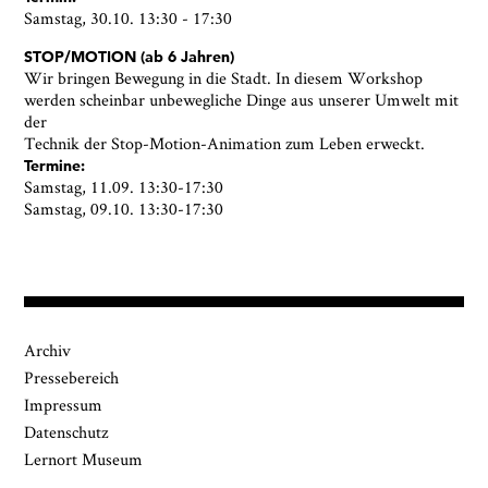
Samstag, 30.10. 13:30 - 17:30
STOP/MOTION (ab 6 Jahren)
Wir bringen Bewegung in die Stadt. In diesem Workshop
werden
scheinbar unbewegliche Dinge aus unserer Umwelt mit
der
Technik der Stop-Motion-Animation zum Leben erweckt.
Termine:
Samstag, 11.09. 13:30-17:30
Samstag, 09.10. 13:30-17:30
Archiv
Pressebereich
Impressum
Datenschutz
Lernort Museum