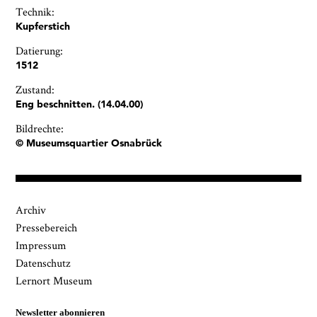
Technik:
Kupferstich
Datierung:
1512
Zustand:
Eng beschnitten. (14.04.00)
Bildrechte:
© Museumsquartier Osnabrück
Archiv
Pressebereich
Impressum
Datenschutz
Lernort Museum
Newsletter abonnieren