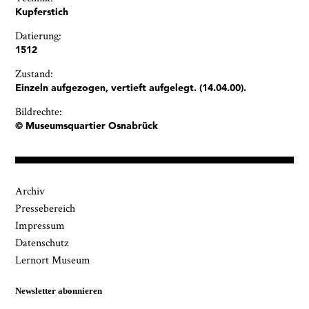
Kupferstich
Datierung:
1512
Zustand:
Einzeln aufgezogen, vertieft aufgelegt. (14.04.00).
Bildrechte:
© Museumsquartier Osnabrück
Archiv
Pressebereich
Impressum
Datenschutz
Lernort Museum
Newsletter abonnieren