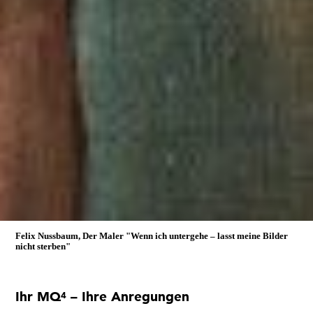
Felix Nussbaum, Der Maler
"Wenn ich untergehe – lasst meine Bilder
nicht sterben"
Ihr MQ
– Ihre Anregungen
4