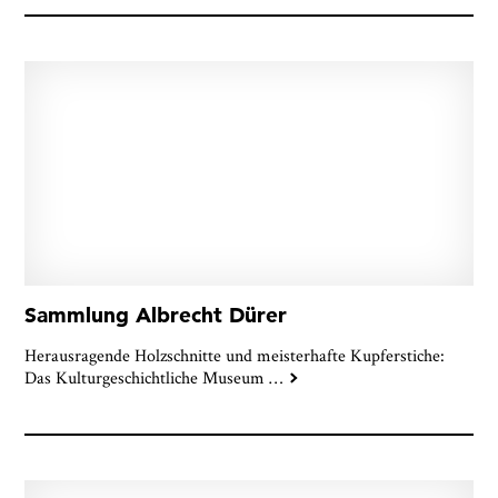
Sammlung Albrecht Dürer
Herausragende Holzschnitte und meisterhafte Kupferstiche:
Das Kulturgeschichtliche Museum
…