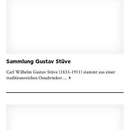
Sammlung Gustav Stüve
Carl Wilhelm Gustav Stüve (1833-1911) stammt aus einer
traditionsreichen Osnabrücker
…