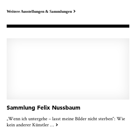
Weitere Ausstellungen & Sammlungen
Sammlung Felix Nussbaum
„Wenn ich untergehe – lasst meine Bilder nicht sterben“: Wie
kein anderer Künstler
…