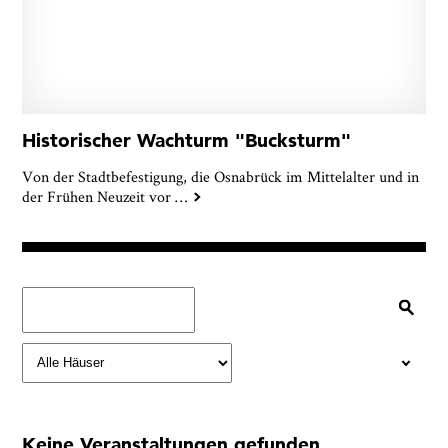
Historischer Wachturm "Bucksturm"
Von der Stadtbefestigung, die Osnabrück im Mittelalter und in
der Frühen Neuzeit vor
…
Keine Veranstaltungen gefunden