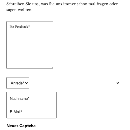
Schreiben Sie uns, was Sie uns immer schon mal fragen oder
sagen wollten.
Neues Captcha