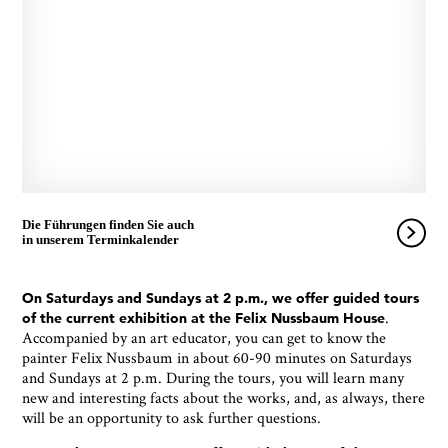
Die Führungen finden Sie auch
in unserem Terminkalender
On Saturdays and Sundays at 2 p.m., we offer guided tours
.
of the current exhibition at the Felix Nussbaum House
Accompanied by an art educator, you can get to know the
painter Felix Nussbaum in about 60-90 minutes on Saturdays
and Sundays at 2 p.m. During the tours, you will learn many
new and interesting facts about the works, and, as always, there
will be an opportunity to ask further questions.