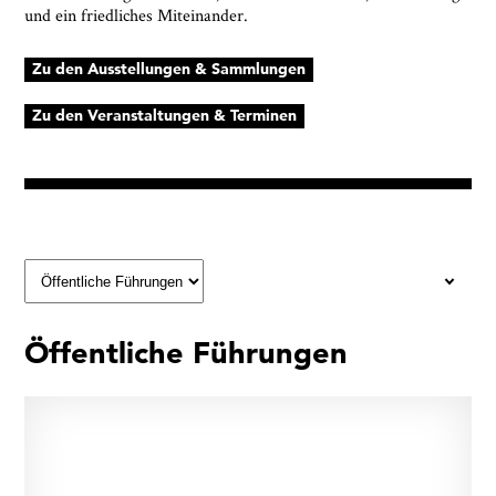
und ein friedliches Miteinander.
Zu den Ausstellungen & Sammlungen
Zu den Veranstaltungen & Terminen
Öffentliche Führungen