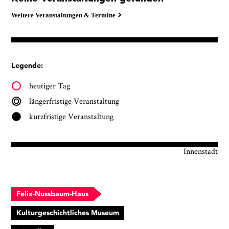
Weitere Veranstaltungen & Termine
Legende:
heutiger Tag
längerfristige Veranstaltung
kurzfristige Veranstaltung
Innenstadt
Felix-Nussbaum-Haus
Kulturgeschichtliches Museum